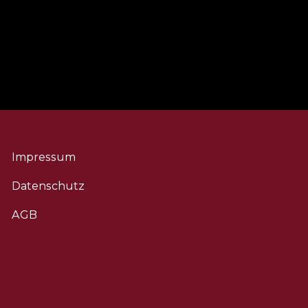
Impressum
Datenschutz
AGB