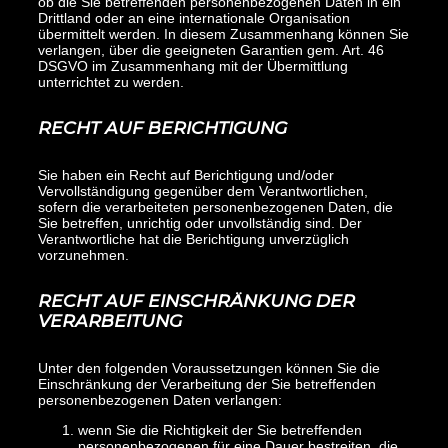
ob die Sie betreffenden personenbezogenen Daten in ein
Drittland oder an eine internationale Organisation
übermittelt werden. In diesem Zusammenhang können Sie
verlangen, über die geeigneten Garantien gem. Art. 46
DSGVO im Zusammenhang mit der Übermittlung
unterrichtet zu werden.
RECHT AUF BERICHTIGUNG
Sie haben ein Recht auf Berichtigung und/oder
Vervollständigung gegenüber dem Verantwortlichen,
sofern die verarbeiteten personenbezogenen Daten, die
Sie betreffen, unrichtig oder unvollständig sind. Der
Verantwortliche hat die Berichtigung unverzüglich
vorzunehmen.
RECHT AUF EINSCHRÄNKUNG DER
VERARBEITUNG
Unter den folgenden Voraussetzungen können Sie die
Einschränkung der Verarbeitung der Sie betreffenden
personenbezogenen Daten verlangen:
wenn Sie die Richtigkeit der Sie betreffenden
personenbezogenen für eine Dauer bestreiten, die