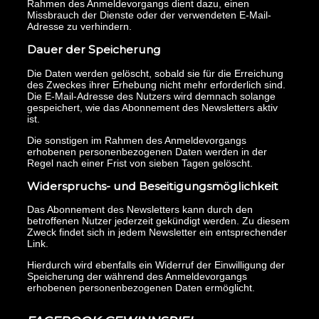
Rahmen des Anmeldevorgangs dient dazu, einen
Missbrauch der Dienste oder der verwendeten E-Mail-
Adresse zu verhindern.
Dauer der Speicherung
Die Daten werden gelöscht, sobald sie für die Erreichung
des Zweckes ihrer Erhebung nicht mehr erforderlich sind.
Die E-Mail-Adresse des Nutzers wird demnach solange
gespeichert, wie das Abonnement des Newsletters aktiv
ist.
Die sonstigen im Rahmen des Anmeldevorgangs
erhobenen personenbezogenen Daten werden in der
Regel nach einer Frist von sieben Tagen gelöscht.
Widerspruchs- und Beseitigungsmöglichkeit
Das Abonnement des Newsletters kann durch den
betroffenen Nutzer jederzeit gekündigt werden. Zu diesem
Zweck findet sich in jedem Newsletter ein entsprechender
Link.
Hierdurch wird ebenfalls ein Widerruf der Einwilligung der
Speicherung der während des Anmeldevorgangs
erhobenen personenbezogenen Daten ermöglicht.