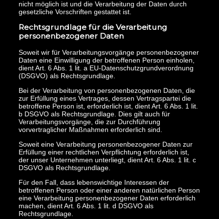
nicht möglich ist und die Verarbeitung der Daten durch
gesetzliche Vorschriften gestattet ist.
Rechtsgrundlage für die Verarbeitung
personenbezogener Daten
Soweit wir für Verarbeitungsvorgänge personenbezogener
Daten eine Einwilligung der betroffenen Person einholen,
dient Art. 6 Abs. 1 lit. a EU-Datenschutzgrundverordnung
(DSGVO) als Rechtsgrundlage.
Bei der Verarbeitung von personenbezogenen Daten, die
zur Erfüllung eines Vertrages, dessen Vertragspartei die
betroffene Person ist, erforderlich ist, dient Art. 6 Abs. 1 lit.
b DSGVO als Rechtsgrundlage. Dies gilt auch für
Verarbeitungsvorgänge, die zur Durchführung
vorvertraglicher Maßnahmen erforderlich sind.
Soweit eine Verarbeitung personenbezogener Daten zur
Erfüllung einer rechtlichen Verpflichtung erforderlich ist,
der unser Unternehmen unterliegt, dient Art. 6 Abs. 1 lit. c
DSGVO als Rechtsgrundlage.
Für den Fall, dass lebenswichtige Interessen der
betroffenen Person oder einer anderen natürlichen Person
eine Verarbeitung personenbezogener Daten erforderlich
machen, dient Art. 6 Abs. 1 lit. d DSGVO als
Rechtsgrundlage.