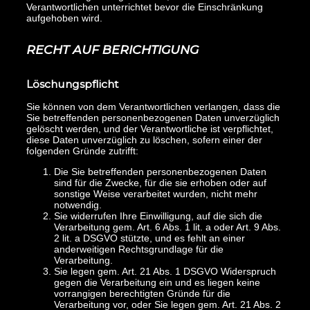
Verantwortlichen unterrichtet bevor die Einschränkung
aufgehoben wird.
RECHT AUF BERICHTIGUNG
Löschungspflicht
Sie können von dem Verantwortlichen verlangen, dass die
Sie betreffenden personenbezogenen Daten unverzüglich
gelöscht werden, und der Verantwortliche ist verpflichtet,
diese Daten unverzüglich zu löschen, sofern einer der
folgenden Gründe zutrifft:
Die Sie betreffenden personenbezogenen Daten
sind für die Zwecke, für die sie erhoben oder auf
sonstige Weise verarbeitet wurden, nicht mehr
notwendig.
Sie widerrufen Ihre Einwilligung, auf die sich die
Verarbeitung gem. Art. 6 Abs. 1 lit. a oder Art. 9 Abs.
2 lit. a DSGVO stützte, und es fehlt an einer
anderweitigen Rechtsgrundlage für die
Verarbeitung.
Sie legen gem. Art. 21 Abs. 1 DSGVO Widerspruch
gegen die Verarbeitung ein und es liegen keine
vorrangigen berechtigten Gründe für die
Verarbeitung vor, oder Sie legen gem. Art. 21 Abs. 2