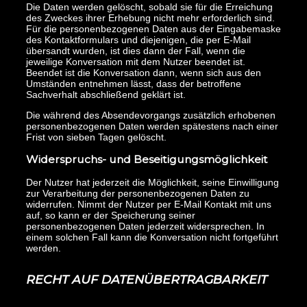
Die Daten werden gelöscht, sobald sie für die Erreichung
des Zweckes ihrer Erhebung nicht mehr erforderlich sind.
Für die personenbezogenen Daten aus der Eingabemaske
des Kontaktformulars und diejenigen, die per E-Mail
übersandt wurden, ist dies dann der Fall, wenn die
jeweilige Konversation mit dem Nutzer beendet ist.
Beendet ist die Konversation dann, wenn sich aus den
Umständen entnehmen lässt, dass der betroffene
Sachverhalt abschließend geklärt ist.
Die während des Absendevorgangs zusätzlich erhobenen
personenbezogenen Daten werden spätestens nach einer
Frist von sieben Tagen gelöscht.
Widerspruchs- und Beseitigungsmöglichkeit
Der Nutzer hat jederzeit die Möglichkeit, seine Einwilligung
zur Verarbeitung der personenbezogenen Daten zu
widerrufen. Nimmt der Nutzer per E-Mail Kontakt mit uns
auf, so kann er der Speicherung seiner
personenbezogenen Daten jederzeit widersprechen. In
einem solchen Fall kann die Konversation nicht fortgeführt
werden.
RECHT AUF DATENÜBERTRAGBARKEIT