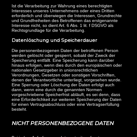
Ist die Verarbeitung zur Wahrung eines berechtigten
Interesses unseres Unternehmens oder eines Dritten
erforderlich und überwiegen die Interessen, Grundrechte
und Grundfreiheiten des Betroffenen das erstgenannte
Interesse nicht, so dient Art. 6 Abs. 1 lit. f DSGVO als
Rechtsgrundlage für die Verarbeitung.
Datenlöschung und Speicherdauer
Die personenbezogenen Daten der betroffenen Person
werden gelöscht oder gesperrt, sobald der Zweck der
Speicherung entfällt. Eine Speicherung kann darüber
hinaus erfolgen, wenn dies durch den europäischen oder
nationalen Gesetzgeber in unionsrechtlichen
Verordnungen, Gesetzen oder sonstigen Vorschriften,
denen der Verantwortliche unterliegt, vorgesehen wurde.
Eine Sperrung oder Löschung der Daten erfolgt auch
dann, wenn eine durch die genannten Normen
vorgeschriebene Speicherfrist abläuft, es sei denn, dass
eine Erforderlichkeit zur weiteren Speicherung der Daten
für einen Vertragsabschluss oder eine Vertragserfüllung
besteht.
NICHT PERSONENBEZOGENE DATEN