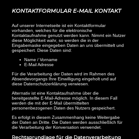
KONTAKTFORMULAR E-MAIL KONTAKT
Auf unserer Internetseite ist ein Kontaktformular
vorhanden, welches für die elektronische
Kontaktaufnahme genutzt werden kann. Nimmt ein Nutzer
diese Möglichkeit wahr, so werden die in der
Eingabemaske eingegeben Daten an uns übermittelt und
gespeichert. Diese Daten sind:
Name / Vorname
E-Mail Adresse
Für die Verarbeitung der Daten wird im Rahmen des
Absendevorgangs Ihre Einwilligung eingeholt und auf
diese Datenschutzerklärung verwiesen.
Alternativ ist eine Kontaktaufnahme über die
bereitgestellte E-Mail-Adresse möglich. In diesem Fall
werden die mit der E-Mail übermittelten
personenbezogenen Daten des Nutzers gespeichert.
Es erfolgt in diesem Zusammenhang keine Weitergabe
der Daten an Dritte. Die Daten werden ausschließlich für
die Verarbeitung der Konversation verwendet.
Rechtsgrundlage für die Datenverarbeitung