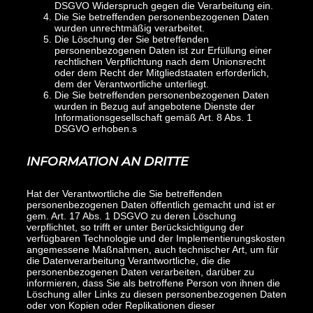
DSGVO Widerspruch gegen die Verarbeitung ein.
Die Sie betreffenden personenbezogenen Daten
wurden unrechtmäßig verarbeitet.
Die Löschung der Sie betreffenden
personenbezogenen Daten ist zur Erfüllung einer
rechtlichen Verpflichtung nach dem Unionsrecht
oder dem Recht der Mitgliedstaaten erforderlich,
dem der Verantwortliche unterliegt.
Die Sie betreffenden personenbezogenen Daten
wurden in Bezug auf angebotene Dienste der
Informationsgesellschaft gemäß Art. 8 Abs. 1
DSGVO erhoben.s
INFORMATION AN DRITTE
Hat der Verantwortliche die Sie betreffenden
personenbezogenen Daten öffentlich gemacht und ist er
gem. Art. 17 Abs. 1 DSGVO zu deren Löschung
verpflichtet, so trifft er unter Berücksichtigung der
verfügbaren Technologie und der Implementierungskosten
angemessene Maßnahmen, auch technischer Art, um für
die Datenverarbeitung Verantwortliche, die die
personenbezogenen Daten verarbeiten, darüber zu
informieren, dass Sie als betroffene Person von ihnen die
Löschung aller Links zu diesen personenbezogenen Daten
oder von Kopien oder Replikationen dieser