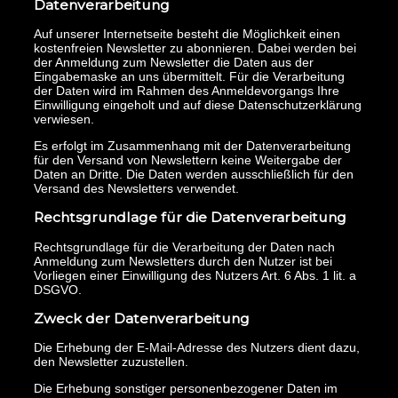
Datenverarbeitung
Auf unserer Internetseite besteht die Möglichkeit einen
kostenfreien Newsletter zu abonnieren. Dabei werden bei
der Anmeldung zum Newsletter die Daten aus der
Eingabemaske an uns übermittelt. Für die Verarbeitung
der Daten wird im Rahmen des Anmeldevorgangs Ihre
Einwilligung eingeholt und auf diese Datenschutzerklärung
verwiesen.
Es erfolgt im Zusammenhang mit der Datenverarbeitung
für den Versand von Newslettern keine Weitergabe der
Daten an Dritte. Die Daten werden ausschließlich für den
Versand des Newsletters verwendet.
Rechtsgrundlage für die Datenverarbeitung
Rechtsgrundlage für die Verarbeitung der Daten nach
Anmeldung zum Newsletters durch den Nutzer ist bei
Vorliegen einer Einwilligung des Nutzers Art. 6 Abs. 1 lit. a
DSGVO.
Zweck der Datenverarbeitung
Die Erhebung der E-Mail-Adresse des Nutzers dient dazu,
den Newsletter zuzustellen.
Die Erhebung sonstiger personenbezogener Daten im