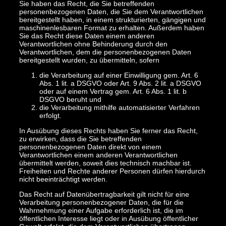
Sie haben das Recht, die Sie betreffenden
personenbezogenen Daten, die Sie dem Verantwortlichen
bereitgestellt haben, in einem strukturierten, gängigen und
maschinenlesbaren Format zu erhalten. Außerdem haben
Sie das Recht diese Daten einem anderen
Verantwortlichen ohne Behinderung durch den
Verantwortlichen, dem die personenbezogenen Daten
bereitgestellt wurden, zu übermitteln, sofern
die Verarbeitung auf einer Einwilligung gem. Art. 6
Abs. 1 lit. a DSGVO oder Art. 9 Abs. 2 lit. a DSGVO
oder auf einem Vertrag gem. Art. 6 Abs. 1 lit. b
DSGVO beruht und
die Verarbeitung mithilfe automatisierter Verfahren
erfolgt.
In Ausübung dieses Rechts haben Sie ferner das Recht,
zu erwirken, dass die Sie betreffenden
personenbezogenen Daten direkt von einem
Verantwortlichen einem anderen Verantwortlichen
übermittelt werden, soweit dies technisch machbar ist.
Freiheiten und Rechte anderer Personen dürfen hierdurch
nicht beeinträchtigt werden.
Das Recht auf Datenübertragbarkeit gilt nicht für eine
Verarbeitung personenbezogener Daten, die für die
Wahrnehmung einer Aufgabe erforderlich ist, die im
öffentlichen Interesse liegt oder in Ausübung öffentlicher