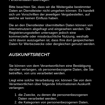
Bitte beachten Sie, dass wir die Weitergabe bestimmter
Daten an Dienstleister nicht umgehen können. Es handelt
sich um Vorschriften der jeweiligen Vergabestellen, auf
welche wir keinen Einfluss haben.
Die an den Dienstleister übermittelten Daten können von
Internetnutzern abgefragt und eingesehen werden. Die
Registrierungsstellen untersagen jedoch eine
kommerzielle oder missbräuchliche Nutzung, weshalb
nicht davon auszugehen ist, dass Ihre dort gespeicherten
Daten für Werbezwecke oder dergleichen genutzt werden.
AUSKUNFTSRECHT
Sie können von dem Verantwortlichen eine Bestätigung
darüber verlangen, ob personenbezogene Daten, die Sie
betreffen, von uns verarbeitet werden.
Liegt eine solche Verarbeitung vor, können Sie von dem
Verantwortlichen über folgende Informationen Auskunft
verlangen:
die Zwecke, zu denen die personenbezogenen
Daten verarbeitet werden;
die Kategorien von personenbezogenen Daten,