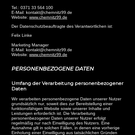
Tel.: 0371 33 564 100
E-Mail:
kontakt@chemnitz99.de
Website:
www.chemnitz99.de
Der Datenschutzbeauftragte des Verantwortlichen ist:
Felix Linke
Marketing Manager
E-Mail:
kontakt@chemnitz99.de
Website:
www.chemnitz99.de
PERSONENBEZOGENE DATEN
Umfang der Verarbeitung personenbezogener
Daten
Wir verarbeiten personenbezogene Daten unserer Nutzer
grundsätzlich nur, soweit dies zur Bereitstellung einer
funktionsfähigen Website sowie unserer Inhalte und
Leistungen erforderlich ist. Die Verarbeitung
personenbezogener Daten unserer Nutzer erfolgt
regelmäßig nur nach Einwilligung des Nutzers. Eine
Ausnahme gilt in solchen Fällen, in denen eine vorherige
Einholung einer Einwilligung aus tatsächlichen Gründen