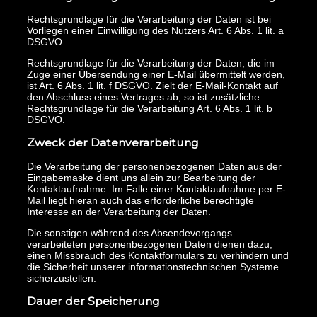
Rechtsgrundlage für die Verarbeitung der Daten ist bei
Vorliegen einer Einwilligung des Nutzers Art. 6 Abs. 1 lit. a
DSGVO.
Rechtsgrundlage für die Verarbeitung der Daten, die im
Zuge einer Übersendung einer E-Mail übermittelt werden,
ist Art. 6 Abs. 1 lit. f DSGVO. Zielt der E-Mail-Kontakt auf
den Abschluss eines Vertrages ab, so ist zusätzliche
Rechtsgrundlage für die Verarbeitung Art. 6 Abs. 1 lit. b
DSGVO.
Zweck der Datenverarbeitung
Die Verarbeitung der personenbezogenen Daten aus der
Eingabemaske dient uns allein zur Bearbeitung der
Kontaktaufnahme. Im Falle einer Kontaktaufnahme per E-
Mail liegt hieran auch das erforderliche berechtigte
Interesse an der Verarbeitung der Daten.
Die sonstigen während des Absendevorgangs
verarbeiteten personenbezogenen Daten dienen dazu,
einen Missbrauch des Kontaktformulars zu verhindern und
die Sicherheit unserer informationstechnischen Systeme
sicherzustellen.
Dauer der Speicherung