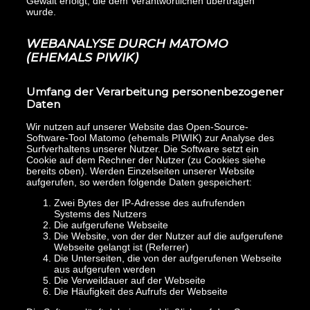
Gewalt erfolgt, die dem Verantwortlichen übertragen
wurde.
WEBANALYSE DURCH MATOMO
(EHEMALS PIWIK)
Umfang der Verarbeitung personenbezogener
Daten
Wir nutzen auf unserer Website das Open-Source-
Software-Tool Matomo (ehemals PIWIK) zur Analyse des
Surfverhaltens unserer Nutzer. Die Software setzt ein
Cookie auf dem Rechner der Nutzer (zu Cookies siehe
bereits oben). Werden Einzelseiten unserer Website
aufgerufen, so werden folgende Daten gespeichert:
Zwei Bytes der IP-Adresse des aufrufenden
Systems des Nutzers
Die aufgerufene Webseite
Die Website, von der der Nutzer auf die aufgerufene
Webseite gelangt ist (Referrer)
Die Unterseiten, die von der aufgerufenen Webseite
aus aufgerufen werden
Die Verweildauer auf der Webseite
Die Häufigkeit des Aufrufs der Webseite