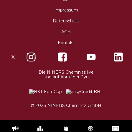
Impressum
Datenschutz
AGB
Kontakt
X
Instagram
Facebo
Die NINERS Chemnitz live
und auf Abruf bei Dyn
© 2023 NINERS Chemnitz GmbH